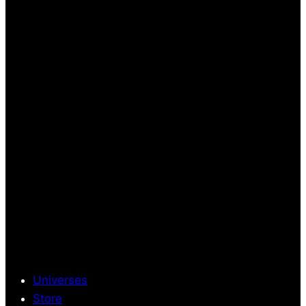
Universes
Store