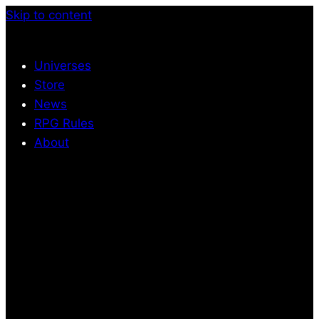
Skip to content
Universes
Store
News
RPG Rules
About