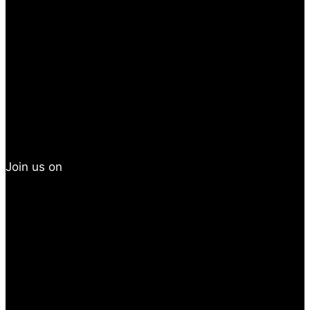
Join us on