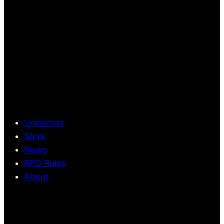
Universes
Store
News
RPG Rules
About