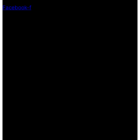
Facebook-f