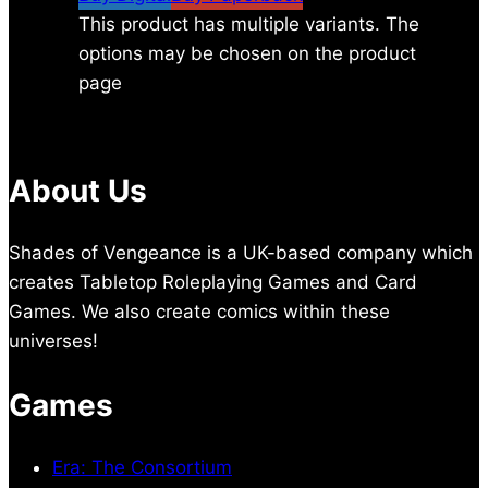
This product has multiple variants. The
options may be chosen on the product
page
About Us
Shades of Vengeance is a UK-based company which
creates Tabletop Roleplaying Games and Card
Games. We also create comics within these
universes!
Games
Era: The Consortium