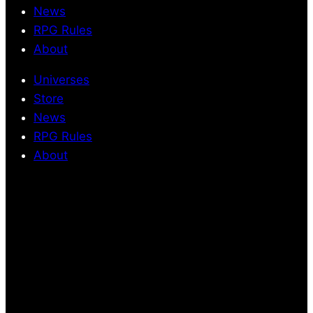
News
RPG Rules
About
Universes
Store
News
RPG Rules
About